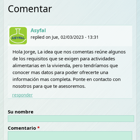
Comentar
Asyfal
replied on
Jue, 02/03/2023 - 13:31
Hola Jorge, La idea que nos comentas reúne algunos
de los requisitos que se exigen para actividades
alimentarias en la vivienda, pero tendríamos que
conocer mas datos para poder ofrecerte una
información mas completa. Ponte en contacto con
nosotros para que te asesoremos.
responder
Su nombre
Comentario
*