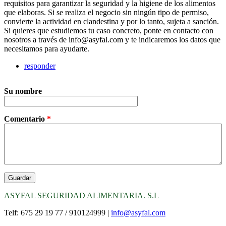
requisitos para garantizar la seguridad y la higiene de los alimentos
que elaboras. Si se realiza el negocio sin ningún tipo de permiso,
convierte la actividad en clandestina y por lo tanto, sujeta a sanción.
Si quieres que estudiemos tu caso concreto, ponte en contacto con
nosotros a través de info@asyfal.com y te indicaremos los datos que
necesitamos para ayudarte.
responder
Su nombre
Comentario
*
ASYFAL SEGURIDAD ALIMENTARIA. S.L
Telf: 675 29 19 77 / 910124999 |
info@asyfal.com