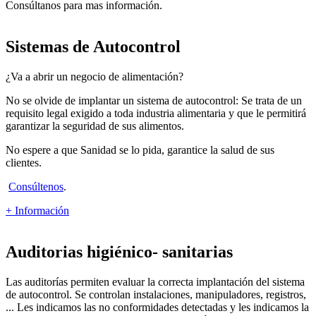
Consúltanos para mas información.
Sistemas de Autocontrol
¿Va a abrir un negocio de alimentación?
No se olvide de implantar un sistema de autocontrol: Se trata de un
requisito legal exigido a toda industria alimentaria y que le permitirá
garantizar la seguridad de sus alimentos.
No espere a que Sanidad se lo pida, garantice la salud de sus
clientes.
Consúltenos
.
+ Información
Auditorias higiénico- sanitarias
Las auditorías permiten evaluar la correcta implantación del sistema
de autocontrol. Se controlan instalaciones, manipuladores, registros,
... Les indicamos las no conformidades detectadas y les indicamos la