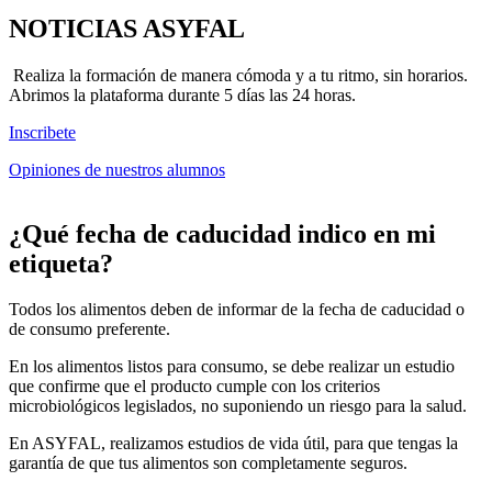
NOTICIAS ASYFAL
Realiza la formación de manera cómoda y a tu ritmo, sin horarios.
Abrimos la plataforma durante 5 días las 24 horas.
Inscribete
Opiniones de nuestros alumnos
¿Qué fecha de caducidad indico en mi
etiqueta?
Todos los alimentos deben de informar de la fecha de caducidad o
de consumo preferente.
En los alimentos listos para consumo, se debe realizar un estudio
que confirme que el producto cumple con los criterios
microbiológicos legislados, no suponiendo un riesgo para la salud.
En ASYFAL, realizamos estudios de vida útil, para que tengas la
garantía de que tus alimentos son completamente seguros.