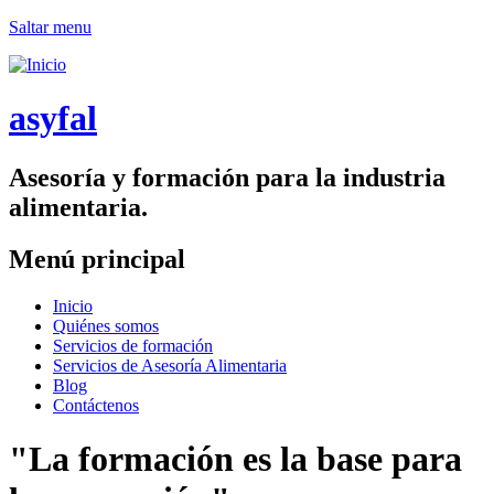
Saltar menu
asyfal
Asesoría y formación para la industria
alimentaria.
Menú principal
Inicio
Quiénes somos
Servicios de formación
Servicios de Asesoría Alimentaria
Blog
Contáctenos
"La formación es la base para