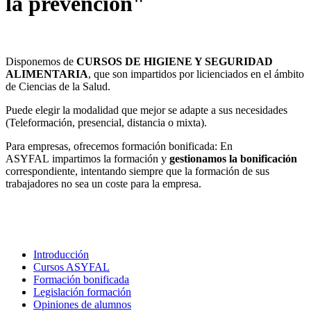
la prevención"
Disponemos de
CURSOS DE HIGIENE Y SEGURIDAD
ALIMENTARIA
, que son impartidos por licienciados en el ámbito
de Ciencias de la Salud.
Puede elegir la modalidad que mejor se adapte a sus necesidades
(Teleformación, presencial, distancia o mixta).
Para empresas, ofrecemos formación bonificada: En
ASYFAL impartimos la formación y
gestionamos la bonificación
correspondiente, intentando siempre que la formación de sus
trabajadores no sea un coste para la empresa.
Introducción
Cursos ASYFAL
Formación bonificada
Legislación formación
Opiniones de alumnos