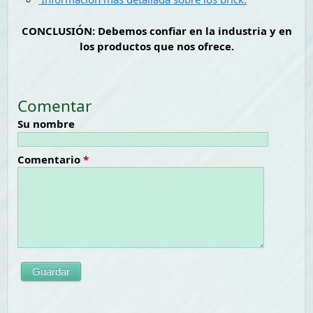
CONCLUSIÓN: Debemos confiar en la industria y en
los productos que nos ofrece.
Comentar
Su nombre
Comentario
*