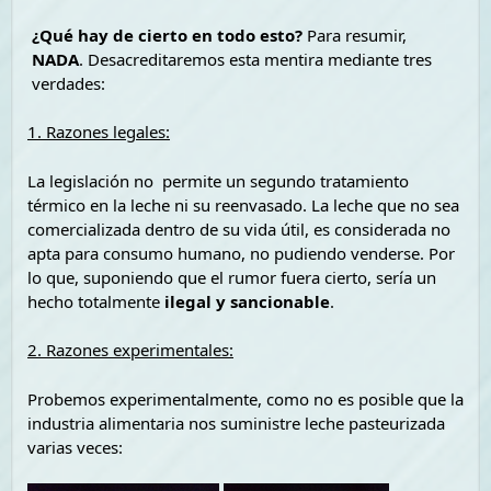
¿Qué hay de cierto en todo esto?
Para resumir,
NADA
. Desacreditaremos esta mentira mediante tres
verdades:
1. Razones legales:
La legislación no permite un segundo tratamiento
térmico en la leche ni su reenvasado. La leche que no sea
comercializada dentro de su vida útil, es considerada no
apta para consumo humano, no pudiendo venderse. Por
lo que, suponiendo que el rumor fuera cierto, sería un
hecho totalmente
ilegal y sancionable
.
2. Razones experimentales:
Probemos experimentalmente, como no es posible que la
industria alimentaria nos suministre leche pasteurizada
varias veces: