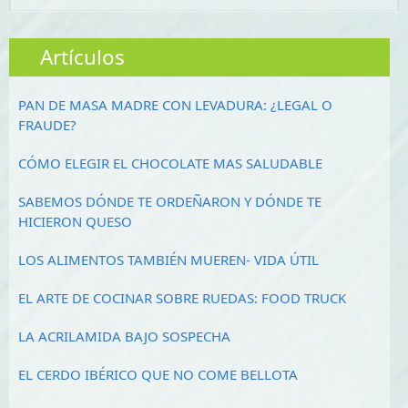
Artículos
PAN DE MASA MADRE CON LEVADURA: ¿LEGAL O
FRAUDE?
CÓMO ELEGIR EL CHOCOLATE MAS SALUDABLE
SABEMOS DÓNDE TE ORDEÑARON Y DÓNDE TE
HICIERON QUESO
LOS ALIMENTOS TAMBIÉN MUEREN- VIDA ÚTIL
EL ARTE DE COCINAR SOBRE RUEDAS: FOOD TRUCK
LA ACRILAMIDA BAJO SOSPECHA
EL CERDO IBÉRICO QUE NO COME BELLOTA