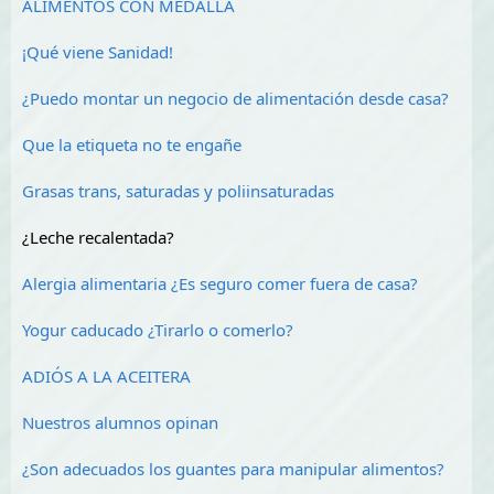
ALIMENTOS CON MEDALLA
¡Qué viene Sanidad!
¿Puedo montar un negocio de alimentación desde casa?
Que la etiqueta no te engañe
Grasas trans, saturadas y poliinsaturadas
¿Leche recalentada?
Alergia alimentaria ¿Es seguro comer fuera de casa?
Yogur caducado ¿Tirarlo o comerlo?
ADIÓS A LA ACEITERA
Nuestros alumnos opinan
¿Son adecuados los guantes para manipular alimentos?