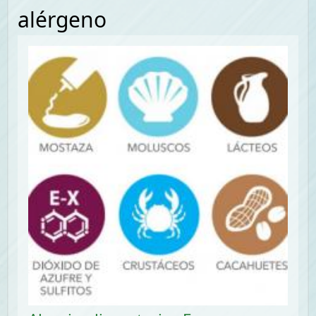
alérgeno