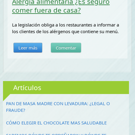
Alergia alimentaria ¿Es seguro
comer fuera de casa?
La legislación obliga a los restaurantes a informar a
los clientes de los alérgenos que contiene su menú.
Leer más
Comentar
Artículos
PAN DE MASA MADRE CON LEVADURA: ¿LEGAL O
FRAUDE?
CÓMO ELEGIR EL CHOCOLATE MAS SALUDABLE