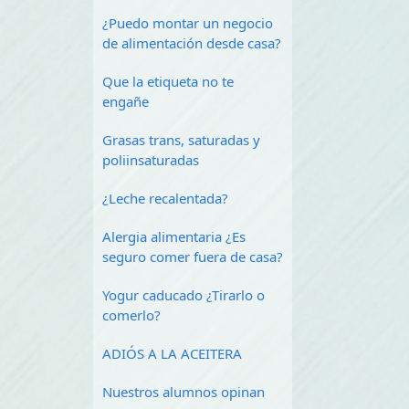
¿Puedo montar un negocio
de alimentación desde casa?
Que la etiqueta no te
engañe
Grasas trans, saturadas y
poliinsaturadas
¿Leche recalentada?
Alergia alimentaria ¿Es
seguro comer fuera de casa?
Yogur caducado ¿Tirarlo o
comerlo?
ADIÓS A LA ACEITERA
Nuestros alumnos opinan