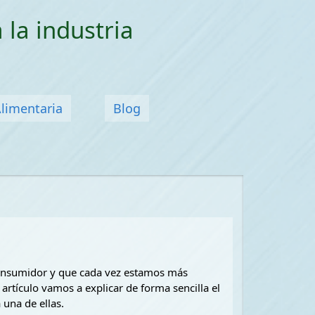
 la industria
Alimentaria
Blog
 consumidor y que cada vez estamos más
 artículo vamos a explicar de forma sencilla el
una de ellas.