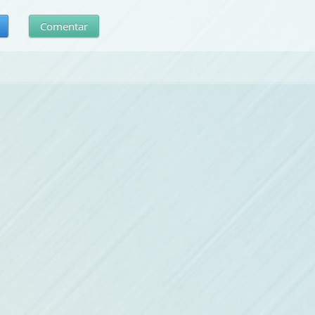
Comentar