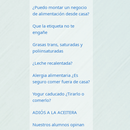
¿Puedo montar un negocio
de alimentación desde casa?
Que la etiqueta no te
engañe
Grasas trans, saturadas y
poliinsaturadas
¿Leche recalentada?
Alergia alimentaria ¿Es
seguro comer fuera de casa?
Yogur caducado ¿Tirarlo o
comerlo?
ADIÓS A LA ACEITERA
Nuestros alumnos opinan