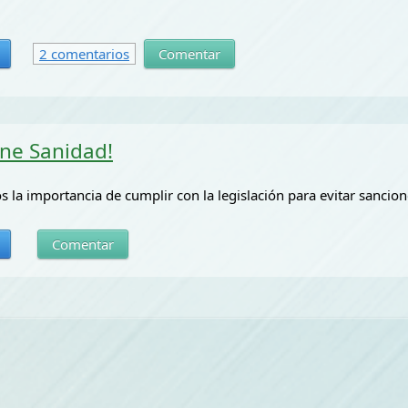
2 comentarios
Comentar
ene Sanidad!
s la importancia de cumplir con la legislación para evitar sancio
Comentar