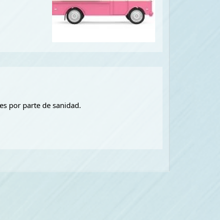
nes por parte de sanidad.