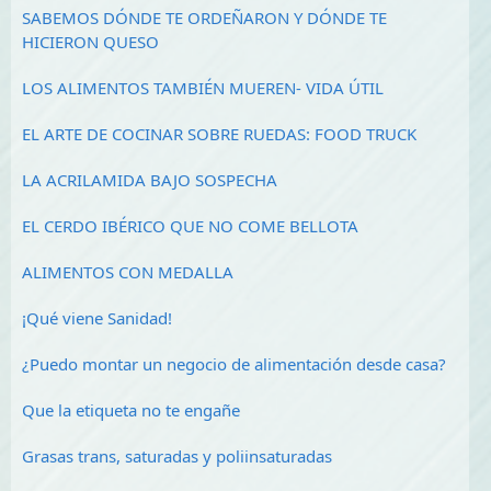
SABEMOS DÓNDE TE ORDEÑARON Y DÓNDE TE
HICIERON QUESO
LOS ALIMENTOS TAMBIÉN MUEREN- VIDA ÚTIL
EL ARTE DE COCINAR SOBRE RUEDAS: FOOD TRUCK
LA ACRILAMIDA BAJO SOSPECHA
EL CERDO IBÉRICO QUE NO COME BELLOTA
ALIMENTOS CON MEDALLA
¡Qué viene Sanidad!
¿Puedo montar un negocio de alimentación desde casa?
Que la etiqueta no te engañe
Grasas trans, saturadas y poliinsaturadas