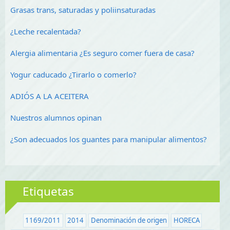
Grasas trans, saturadas y poliinsaturadas
¿Leche recalentada?
Alergia alimentaria ¿Es seguro comer fuera de casa?
Yogur caducado ¿Tirarlo o comerlo?
ADIÓS A LA ACEITERA
Nuestros alumnos opinan
¿Son adecuados los guantes para manipular alimentos?
Etiquetas
1169/2011
2014
Denominación de origen
HORECA