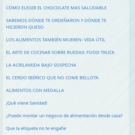
CÓMO ELEGIR EL CHOCOLATE MAS SALUDABLE
SABEMOS DÓNDE TE ORDEÑARON Y DÓNDE TE
HICIERON QUESO
LOS ALIMENTOS TAMBIÉN MUEREN- VIDA ÚTIL
EL ARTE DE COCINAR SOBRE RUEDAS: FOOD TRUCK
LA ACRILAMIDA BAJO SOSPECHA
EL CERDO IBÉRICO QUE NO COME BELLOTA
ALIMENTOS CON MEDALLA
¡Qué viene Sanidad!
¿Puedo montar un negocio de alimentación desde casa?
Que la etiqueta no te engañe