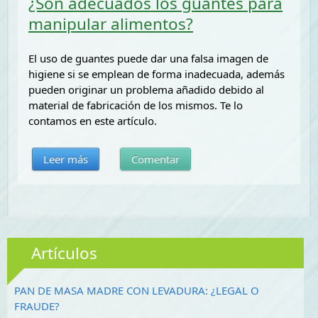
¿Son adecuados los guantes para
manipular alimentos?
El uso de guantes puede dar una falsa imagen de
higiene si se emplean de forma inadecuada, además
pueden originar un problema añadido debido al
material de fabricación de los mismos. Te lo
contamos en este artículo.
Leer más
Comentar
Artículos
PAN DE MASA MADRE CON LEVADURA: ¿LEGAL O
FRAUDE?