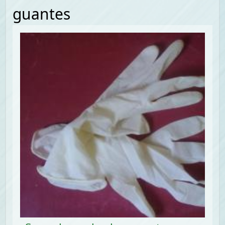
guantes