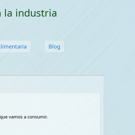
 la industria
Alimentaria
Blog
o que vamos a consumir.