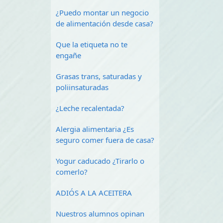
¿Puedo montar un negocio
de alimentación desde casa?
Que la etiqueta no te
engañe
Grasas trans, saturadas y
poliinsaturadas
¿Leche recalentada?
Alergia alimentaria ¿Es
seguro comer fuera de casa?
Yogur caducado ¿Tirarlo o
comerlo?
ADIÓS A LA ACEITERA
Nuestros alumnos opinan