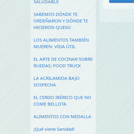
SALUDABLE
SABEMOS DÓNDE TE
ORDEÑARON Y DÓNDE TE
HICIERON QUESO
LOS ALIMENTOS TAMBIÉN
MUEREN- VIDA ÚTIL
EL ARTE DE COCINAR SOBRE
RUEDAS: FOOD TRUCK
LA ACRILAMIDA BAJO
SOSPECHA
EL CERDO IBÉRICO QUE NO
COME BELLOTA
ALIMENTOS CON MEDALLA
¡Qué viene Sanidad!